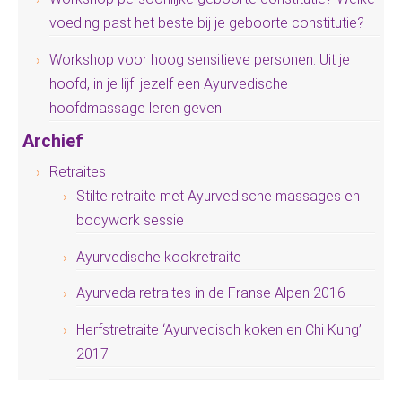
voeding past het beste bij je geboorte constitutie?
Workshop voor hoog sensitieve personen. Uit je
hoofd, in je lijf: jezelf een Ayurvedische
hoofdmassage leren geven!
Archief
Retraites
Stilte retraite met Ayurvedische massages en
bodywork sessie
Ayurvedische kookretraite
Ayurveda retraites in de Franse Alpen 2016
Herfstretraite ‘Ayurvedisch koken en Chi Kung’
2017