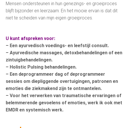
Mensen ondersteunen in hun genezings- en groeiproces
blijft bijzonder en leerzaam.
En het mooie ervan is dat dit
niet te scheiden van mijn eigen groeiproces.
U kunt afspreken voor:
– Een ayurvedisch voedings- en leefstijl consult.
– Ayurvedische massages, detoxbehandelingen of een
zintuigbehandelingen.
– Holistic Pulsing behandelingen.
– Een deprogrammeer dag of deprogrammeer
sessies om diepliggende overtuigingen, patronen en
emoties die ziekmakend zijn te ontmantelen.
– Voor het verwerken van traumatische ervaringen of
belemmerende gevoelens of emoties, werk ik ook met
EMDR en systemisch werk.