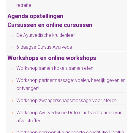
retraite
Agenda opstellingen
Cursussen en online cursussen
De Ayurvedische kruidenleer
6-daagse Cursus Ayurveda
Workshops en online workshops
Workshop samen koken, samen eten
Workshop partnermassage: voelen, heerlijk geven en
ontvangen!
Workshop zwangerschapsmassage voor stellen
Workshop Ayurvedische Detox: het verbranden van
afvalstoffen
Workshop persoonlijke geboorte constitutie? Welke