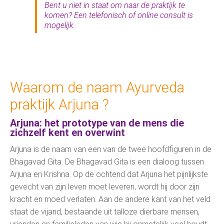
Bent u niet in staat om naar de praktijk te
komen? Een telefonisch of online consult is
mogelijk.
Waarom de naam Ayurveda
praktijk Arjuna ?
Arjuna: het prototype van de mens die
zichzelf kent en overwint
Arjuna is de naam van een van de twee hoofdfiguren in de
Bhagavad Gita. De Bhagavad Gita is een dialoog tussen
Arjuna en Krishna. Op de ochtend dat Arjuna het pijnlijkste
gevecht van zijn leven moet leveren, wordt hij door zijn
kracht en moed verlaten. Aan de andere kant van het veld
staat de vijand, bestaande uit talloze dierbare mensen,