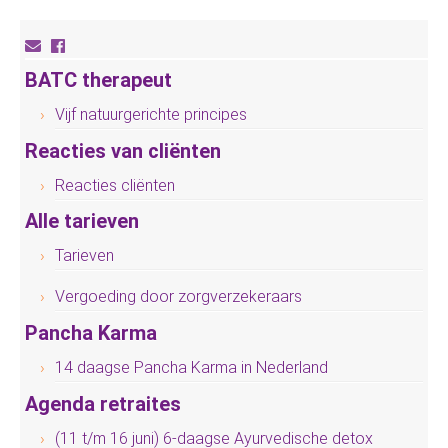
BATC therapeut
Vijf natuurgerichte principes
Reacties van cliënten
Reacties cliënten
Alle tarieven
Tarieven
Vergoeding door zorgverzekeraars
Pancha Karma
14 daagse Pancha Karma in Nederland
Agenda retraites
(11 t/m 16 juni) 6-daagse Ayurvedische detox