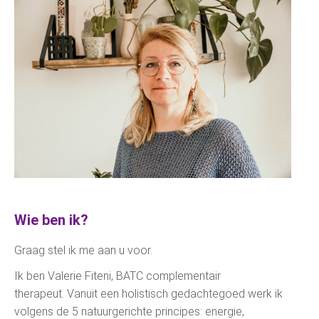
Wie ben ik?
Graag stel ik me aan u voor.
Ik ben Valerie Fiteni, BATC complementair
therapeut. Vanuit een holistisch gedachtegoed werk ik
volgens de 5 natuurgerichte principes: energie,